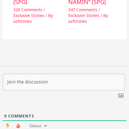
(SPG)
NAMIN” (SPG)
320 Comments
/
347 Comments
/
Exclusive Stories
/ By
Exclusive Stories
/ By
usfstories
usfstories
9
COMMENTS
Oldest