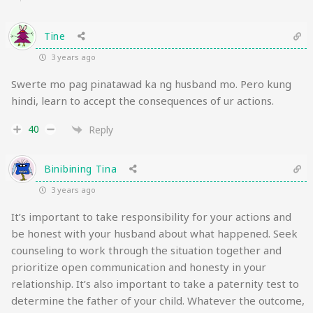
Tine
3 years ago
Swerte mo pag pinatawad ka ng husband mo. Pero kung
hindi, learn to accept the consequences of ur actions.
40
Reply
Binibining Tina
3 years ago
It’s important to take responsibility for your actions and
be honest with your husband about what happened. Seek
counseling to work through the situation together and
prioritize open communication and honesty in your
relationship. It’s also important to take a paternity test to
determine the father of your child. Whatever the outcome,