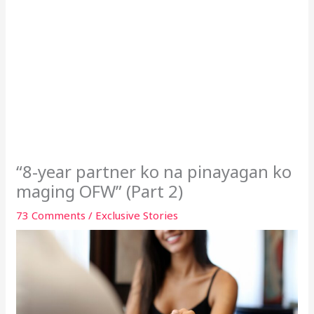
“8-year partner ko na pinayagan ko
maging OFW” (Part 2)
73 Comments
/
Exclusive Stories