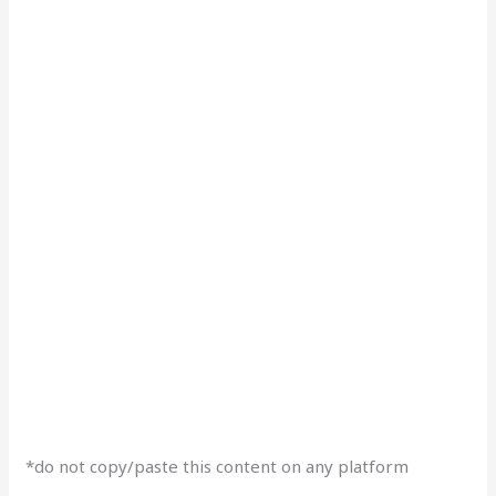
*do not copy/paste this content on any platform