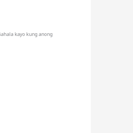
 Bahala kayo kung anong