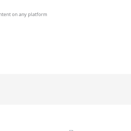
ntent on any platform