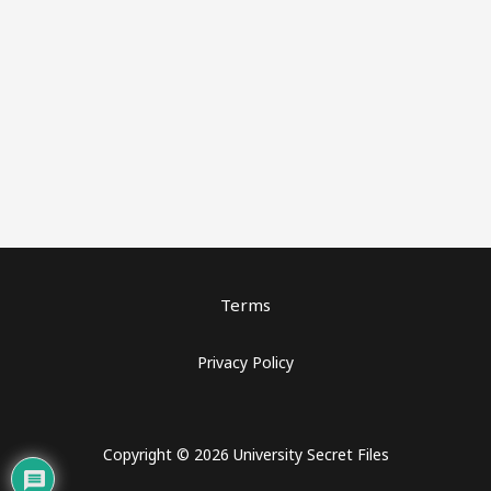
Terms
Privacy Policy
Copyright © 2026 University Secret Files