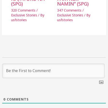
(SPG)
NAMIN” (SPG)
320 Comments
/
347 Comments
/
Exclusive Stories
/ By
Exclusive Stories
/ By
usfstories
usfstories
0
COMMENTS