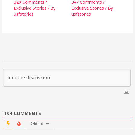
320 Comments
/
347 Comments
/
Exclusive Stories
/ By
Exclusive Stories
/ By
usfstories
usfstories
104
COMMENTS
Oldest