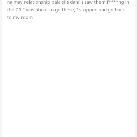
na may relationship pala sila dahil I saw them f****ng in
the CR. I was about to go there, I stopped and go back
to my room.