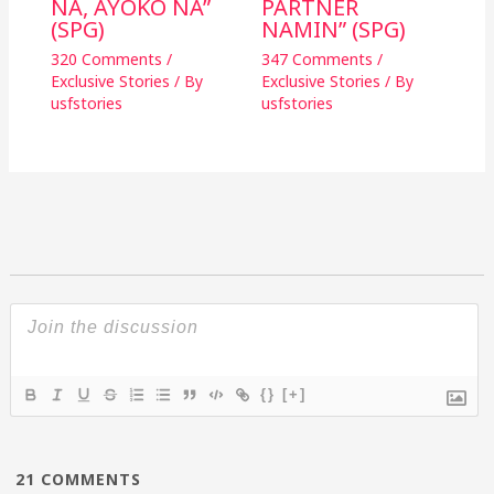
NA, AYOKO NA”
PARTNER
(SPG)
NAMIN” (SPG)
320 Comments
/
347 Comments
/
Exclusive Stories
/ By
Exclusive Stories
/ By
usfstories
usfstories
{}
[+]
21
COMMENTS