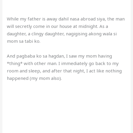
While my father is away dahil nasa abroad siya, the man
will secretly come in our house at midnight. As a
daughter, a clingy daughter, nagigising akong wala si
mom sa tabi ko.
And pagbaba ko sa hagdan, I saw my mom having
*thing* with other man. I immediately go back to my
room and sleep, and after that night, I act like nothing
happened (my mom also).