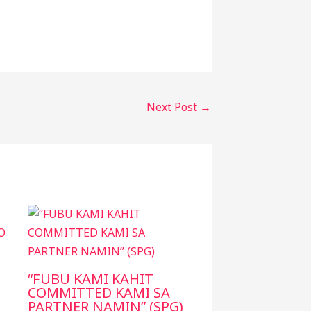
Next Post
→
“FUBU KAMI KAHIT
COMMITTED KAMI SA
,
PARTNER NAMIN” (SPG)